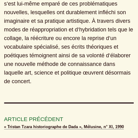
s’est lui-même emparé de ces problématiques 
nouvelles, lesquelles ont durablement infléchi son 
imaginaire et sa pratique artistique. À travers divers 
modes de réappropriation et d’hybridation tels que le 
collage, la réécriture ou encore la reprise d’un 
vocabulaire spécialisé, ses écrits théoriques et 
poétiques témoignent ainsi de sa volonté d’élaborer 
une nouvelle méthode de connaissance dans 
laquelle art, science et politique œuvrent désormais 
de concert.
ARTICLE PRÉCÉDENT
« Tristan Tzara historiographe de Dada », Mélusine, n° XI, 1990