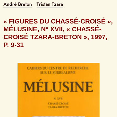
André Breton
Tristan Tzara
« FIGURES DU CHASSÉ-CROISÉ », 
MÉLUSINE, N° XVII, « CHASSÉ-
CROISÉ TZARA-BRETON », 1997, 
P. 9-31