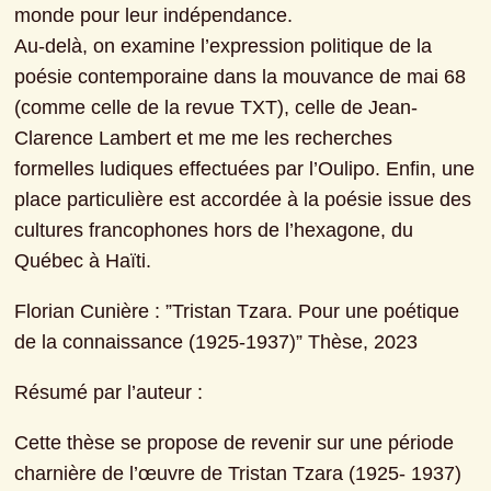
monde pour leur indépendance.
Au-delà, on examine l’expression politique de la 
poésie contemporaine dans la mouvance de mai 68 
(comme celle de la revue TXT), celle de Jean-
Clarence Lambert et me me les recherches 
formelles ludiques effectuées par l’Oulipo. Enfin, une 
place particulière est accordée à la poésie issue des 
cultures francophones hors de l’hexagone, du 
Québec à Haïti.
Florian Cunière : ”Tristan Tzara. Pour une poétique 
de la connaissance (1925-1937)” Thèse, 2023
Résumé par l’auteur :
Cette thèse se propose de revenir sur une période 
charnière de l’œuvre de Tristan Tzara (1925- 1937) 