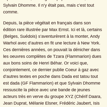
Sylvain Dhomme. Il n’y était pas, mais c’est tout 
comme.
Depuis, la pièce végétait en français dans son 
édition rare illustrée par Max Ernst. Ici et là, certains 
(Belges, Suédois) s’aventurèrent à la monter, Andy 
Warhol avec d’autres en fit une lecture à New York. 
Ces dernières années, on pouvait la dénicher dans 
les oeuvres complètes de Tzara (Flammarion) dues 
aux bons soins de Henri Béhar. Or voici que, 
conjointement, ce dernier publie Coeur à gaz avec 
d’autres textes en poche dans Dada est tatou tout 
est dada (GF Flammarion) et que Sylvain Dhomme 
ressuscite la pièce avec une bande de jeunes 
acteurs très en verve du groupe XYZ (Chérif Daara, 
Jean Duprat, Mélanie Elsner, Frédéric Jaubert, Isis 