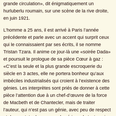
grande circulation», dit énigmatiquement un 
hurluberlu roumain, sur une scène de la rive droite, 
en juin 1921.
L’homme a 25 ans, il est arrivé à Paris l’année 
précédente et parle avec un accent qui surprit ceux 
qui le connaissaient par ses écrits, il se nomme 
Tristan Tzara. Il anime ce jour-là une «soirée Dada» 
et poursuit le prologue de sa pièce Cœur à gaz : 
«C’est la seule et la plus grande escroquerie du 
siècle en 3 actes, elle ne portera bonheur qu’aux 
imbéciles industrialisés qui croient à l’existence des 
génies. Les interprètes sont priés de donner à cette 
pièce l’attention due à un chef-d’œuvre de la force 
de Macbeth et de Chantecler, mais de traiter 
l’auteur, qui n’est pas un génie, avec peu de respect 