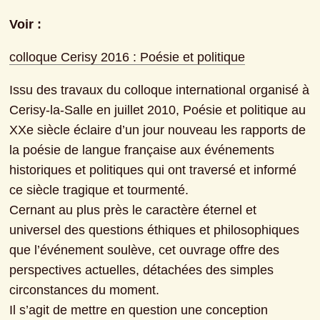
Voir :
colloque Cerisy 2016 : Poésie et politique
Issu des travaux du colloque international organisé à 
Cerisy-la-Salle en juillet 2010, Poésie et politique au 
XXe siècle éclaire d’un jour nouveau les rapports de 
la poésie de langue française aux événements 
historiques et politiques qui ont traversé et informé 
ce siècle tragique et tourmenté.

Cernant au plus près le caractère éternel et 
universel des questions éthiques et philosophiques 
que l’événement soulève, cet ouvrage offre des 
perspectives actuelles, détachées des simples 
circonstances du moment.
Il s’agit de mettre en question une conception 