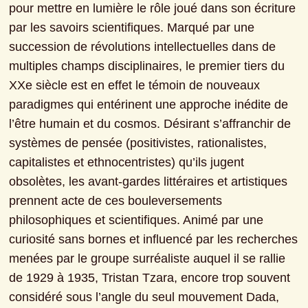
pour mettre en lumière le rôle joué dans son écriture 
par les savoirs scientifiques. Marqué par une 
succession de révolutions intellectuelles dans de 
multiples champs disciplinaires, le premier tiers du 
XXe siècle est en effet le témoin de nouveaux 
paradigmes qui entérinent une approche inédite de 
l’être humain et du cosmos. Désirant s’affranchir de 
systèmes de pensée (positivistes, rationalistes, 
capitalistes et ethnocentristes) qu’ils jugent 
obsolètes, les avant-gardes littéraires et artistiques 
prennent acte de ces bouleversements 
philosophiques et scientifiques. Animé par une 
curiosité sans bornes et influencé par les recherches 
menées par le groupe surréaliste auquel il se rallie 
de 1929 à 1935, Tristan Tzara, encore trop souvent 
considéré sous l’angle du seul mouvement Dada, 