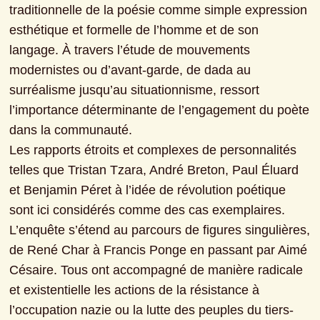
traditionnelle de la poésie comme simple expression 
esthétique et formelle de l’homme et de son 
langage. À travers l’étude de mouvements 
modernistes ou d’avant-garde, de dada au 
surréalisme jusqu’au situationnisme, ressort 
l’importance déterminante de l’engagement du poète 
dans la communauté.
Les rapports étroits et complexes de personnalités 
telles que Tristan Tzara, André Breton, Paul Éluard 
et Benjamin Péret à l’idée de révolution poétique 
sont ici considérés comme des cas exemplaires. 
L’enquête s’étend au parcours de figures singulières, 
de René Char à Francis Ponge en passant par Aimé 
Césaire. Tous ont accompagné de manière radicale 
et existentielle les actions de la résistance à 
l’occupation nazie ou la lutte des peuples du tiers-