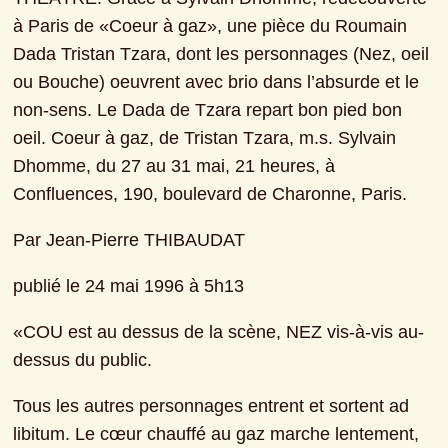
à Paris de «Coeur à gaz», une pièce du Roumain 
Dada Tristan Tzara, dont les personnages (Nez, oeil 
ou Bouche) oeuvrent avec brio dans l’absurde et le 
non-sens. Le Dada de Tzara repart bon pied bon 
oeil. Coeur à gaz, de Tristan Tzara, m.s. Sylvain 
Dhomme, du 27 au 31 mai, 21 heures, à 
Confluences, 190, boulevard de Charonne, Paris.
Par Jean-Pierre THIBAUDAT
publié le 24 mai 1996 à 5h13
«COU est au dessus de la scène, NEZ vis-à-vis au-
dessus du public.
Tous les autres personnages entrent et sortent ad 
libitum. Le cœur chauffé au gaz marche lentement, 