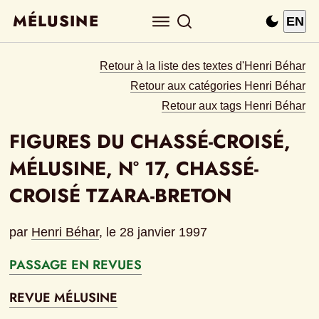
MÉLUSINE
EN
Retour à la liste des textes d'Henri Béhar
Retour aux catégories Henri Béhar
Retour aux tags Henri Béhar
FIGURES DU CHASSÉ-CROISÉ, 
MÉLUSINE, N° 17, CHASSÉ-
CROISÉ TZARA-BRETON
par
Henri Béhar
, le 
28 janvier 1997
PASSAGE EN REVUES
REVUE MÉLUSINE