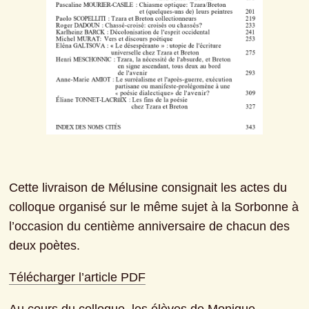
Cette livraison de Mélusine consignait les actes du 
colloque organisé sur le même sujet à la Sorbonne à 
l’occasion du centième anniversaire de chacun des 
deux poètes.
Télécharger l’article PDF