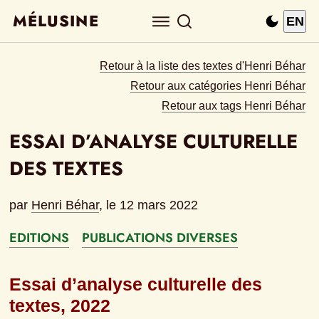
MÉLUSINE
EN
Retour à la liste des textes d'Henri Béhar
Retour aux catégories Henri Béhar
Retour aux tags Henri Béhar
ESSAI D’ANALYSE CULTURELLE 
DES TEXTES
par
Henri Béhar
, le 
12 mars 2022
EDITIONS
PUBLICATIONS DIVERSES
Essai d’analyse culturelle des 
textes, 2022