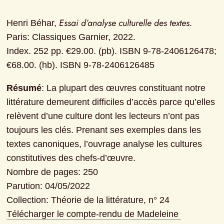
Essai d’analyse culturelle des textes
Henri Béhar, 
. 
Paris: Classiques Garnier, 2022.

Index. 252 pp. €29.00. (pb). ISBN 9-78-2406126478; 
€68.00. (hb). ISBN 9-78-2406126485
Résumé
: La plupart des œuvres constituant notre 
littérature demeurent difficiles d’accès parce qu’elles 
relèvent d’une culture dont les lecteurs n’ont pas 
toujours les clés. Prenant ses exemples dans les 
textes canoniques, l’ouvrage analyse les cultures 
constitutives des chefs-d’œuvre.
Nombre de pages: 250
Parution: 04/05/2022
Collection: Théorie de la littérature, n° 24
Télécharger le compte-rendu de Madeleine 