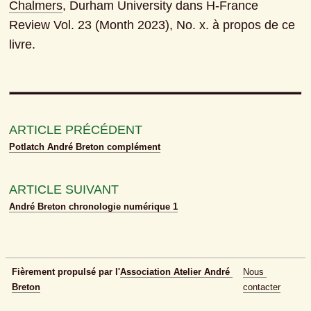
Chalmers
, Durham University dans H-France 
Review Vol. 23 (Month 2023), No. x. à propos de ce 
livre.
ARTICLE PRÉCÉDENT
Potlatch André Breton complément
ARTICLE SUIVANT
André Breton chronologie numérique 1
Fièrement propulsé par l'
Association Atelier André 
Nous 
Breton
contacter