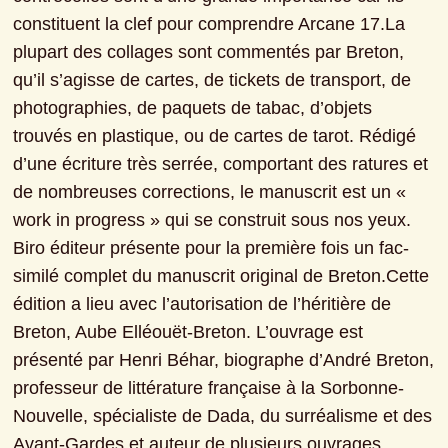
constituent la clef pour comprendre Arcane 17.La 
plupart des collages sont commentés par Breton, 
qu’il s’agisse de cartes, de tickets de transport, de 
photographies, de paquets de tabac, d’objets 
trouvés en plastique, ou de cartes de tarot. Rédigé 
d’une écriture très serrée, comportant des ratures et 
de nombreuses corrections, le manuscrit est un « 
work in progress » qui se construit sous nos yeux. 
Biro éditeur présente pour la première fois un fac-
similé complet du manuscrit original de Breton.Cette 
édition a lieu avec l’autorisation de l’héritière de 
Breton, Aube Elléouët-Breton. L’ouvrage est 
présenté par Henri Béhar, biographe d’André Breton, 
professeur de littérature française à la Sorbonne-
Nouvelle, spécialiste de Dada, du surréalisme et des 
Avant-Gardes et auteur de plusieurs ouvrages 