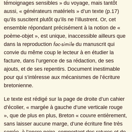
témoignages sensibles » du voyage, mais tantôt 
aussi, « générateurs matériels » d’un texte (p.17) 
qu’ils suscitent plutôt qu’ils ne l’illustrent. Or, cet 
ensemble répondant précisément à la notion de « 
poème-objet », est unique, inaccessible ailleurs que 
fac-simile
dans la reproduction 
 du manuscrit qui 
convie du même coup le lecteur à en étudier la 
facture, dans l’urgence de sa rédaction, de ses 
ajouts, et de ses repentirs. Document inestimable 
pour qui s’intéresse aux mécanismes de l’écriture 
bretonienne.
Le texte est rédigé sur la page de droite d’un cahier 
d’écolier, « margée à gauche d’une verticale rouge 
», que de plus en plus, Breton « couvre entièrement, 
sans laisser aucune marge, d’une écriture fine très 