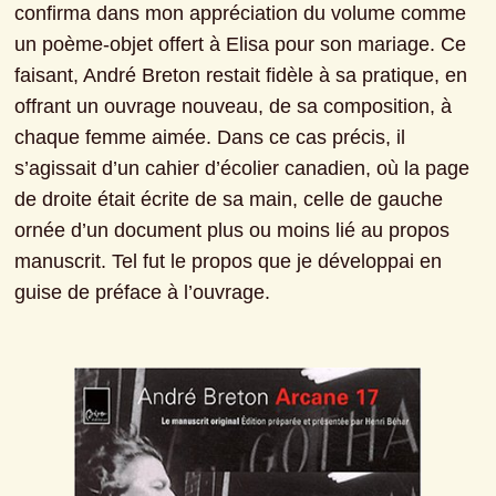
confirma dans mon appréciation du volume comme 
un poème-objet offert à Elisa pour son mariage. Ce 
faisant, André Breton restait fidèle à sa pratique, en 
offrant un ouvrage nouveau, de sa composition, à 
chaque femme aimée. Dans ce cas précis, il 
s’agissait d’un cahier d’écolier canadien, où la page 
de droite était écrite de sa main, celle de gauche 
ornée d’un document plus ou moins lié au propos 
manuscrit. Tel fut le propos que je développai en 
guise de préface à l’ouvrage.