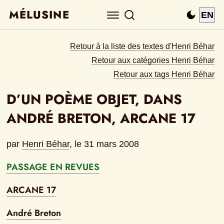
MÉLUSINE
EN
Retour à la liste des textes d'Henri Béhar
Retour aux catégories Henri Béhar
Retour aux tags Henri Béhar
D’UN POÈME OBJET, DANS 
ANDRÉ BRETON, ARCANE 17
par
Henri Béhar
, le 
31 mars 2008
PASSAGE EN REVUES
ARCANE 17
André Breton