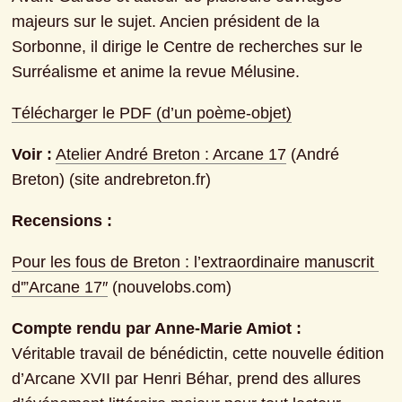
majeurs sur le sujet. Ancien président de la 
Sorbonne, il dirige le Centre de recherches sur le 
Surréalisme et anime la revue Mélusine.
Télécharger le PDF (d’un poème-objet)
Voir :
Atelier André Breton : Arcane 17
 (André 
Breton) (site andrebreton.fr)
Recensions :
Pour les fous de Breton : l’extraordinaire manuscrit 
d'”Arcane 17″
 (nouvelobs.com)
Compte rendu par Anne-Marie Amiot :
Véritable travail de bénédictin, cette nouvelle édition 
d’Arcane XVII par Henri Béhar, prend des allures 