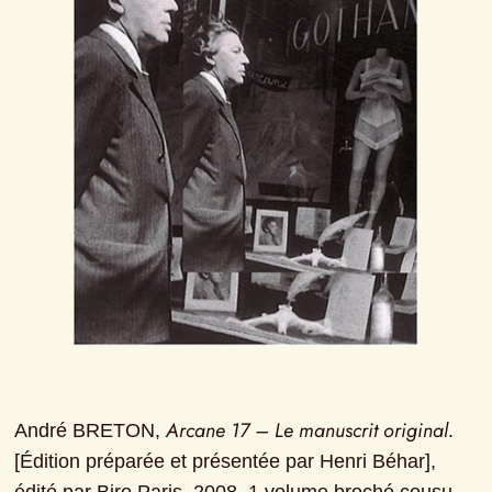
Arcane 17 – Le manuscrit original
André BRETON, 
. 
[Édition préparée et présentée par Henri Béhar], 