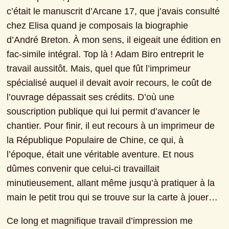
c’était le manuscrit d’Arcane 17, que j’avais consulté 
chez Elisa quand je composais la biographie 
d’André Breton. À mon sens, il eigeait une édition en 
fac-simile intégral. Top là ! Adam Biro entreprit le 
travail aussitôt. Mais, quel que fût l’imprimeur 
spécialisé auquel il devait avoir recours, le coût de 
l’ouvrage dépassait ses crédits. D’où une 
souscription publique qui lui permit d’avancer le 
chantier. Pour finir, il eut recours à un imprimeur de 
la République Populaire de Chine, ce qui, à 
l’époque, était une véritable aventure. Et nous 
dûmes convenir que celui-ci travaillait 
minutieusement, allant même jusqu’à pratiquer à la 
main le petit trou qui se trouve sur la carte à jouer…
Ce long et magnifique travail d’impression me 