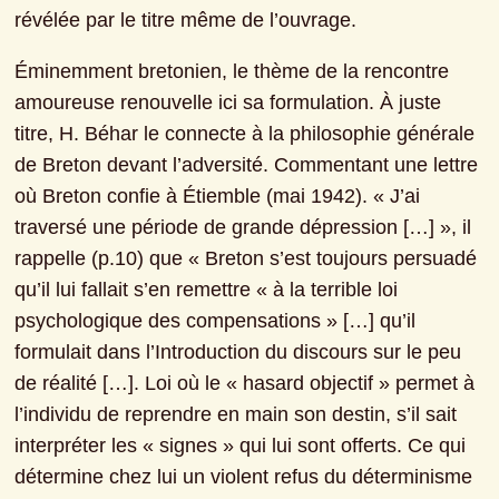
révélée par le titre même de l’ouvrage.
Éminemment bretonien, le thème de la rencontre 
amoureuse renouvelle ici sa formulation. À juste 
titre, H. Béhar le connecte à la philosophie générale 
de Breton devant l’adversité. Commentant une lettre 
où Breton confie à Étiemble (mai 1942). « J’ai 
traversé une période de grande dépression […] », il 
rappelle (p.10) que « Breton s’est toujours persuadé 
qu’il lui fallait s’en remettre « à la terrible loi 
psychologique des compensations » […] qu’il 
formulait dans l’Introduction du discours sur le peu 
de réalité […]. Loi où le « hasard objectif » permet à 
l’individu de reprendre en main son destin, s’il sait 
interpréter les « signes » qui lui sont offerts. Ce qui 
détermine chez lui un violent refus du déterminisme 