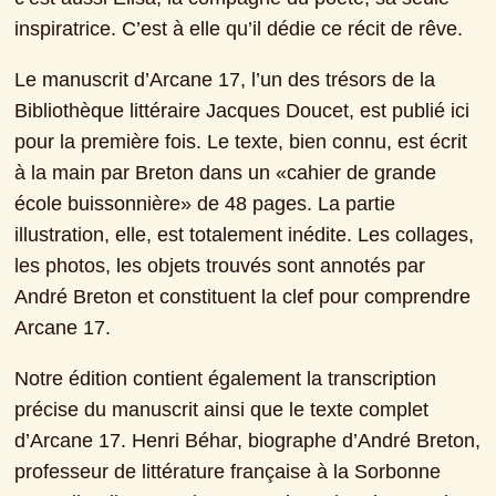
inspiratrice. C’est à elle qu’il dédie ce récit de rêve.
Le manuscrit d’Arcane 17, l’un des trésors de la 
Bibliothèque littéraire Jacques Doucet, est publié ici 
pour la première fois. Le texte, bien connu, est écrit 
à la main par Breton dans un «cahier de grande 
école buissonnière» de 48 pages. La partie 
illustration, elle, est totalement inédite. Les collages, 
les photos, les objets trouvés sont annotés par 
André Breton et constituent la clef pour comprendre 
Arcane 17.
Notre édition contient également la transcription 
précise du manuscrit ainsi que le texte complet 
d’Arcane 17. Henri Béhar, biographe d’André Breton, 
professeur de littérature française à la Sorbonne 