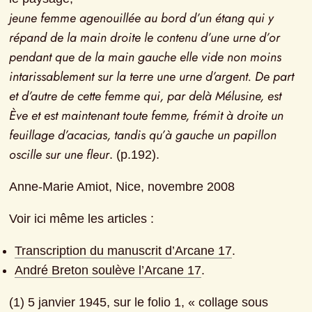
jeune femme agenouillée au bord d’un étang qui y 
répand de la main droite le contenu d’une urne d’or 
pendant que de la main gauche elle vide non moins 
intarissablement sur la terre une urne d’argent. De part 
et d’autre de cette femme qui, par delà Mélusine, est 
Ève et est maintenant toute femme, frémit à droite un 
feuillage d’acacias, tandis qu’à gauche un papillon 
oscille sur une fleur
. (p.192).
Anne-Marie Amiot, Nice, novembre 2008
Voir ici même les articles :
Transcription du manuscrit d’Arcane 17
.
André Breton soulève l’Arcane 17
.
(1) 5 janvier 1945, sur le folio 1, « collage sous 