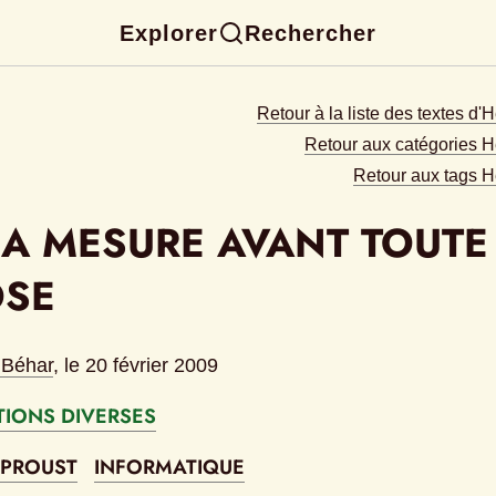
Explorer
Rechercher
Retour à la liste des textes d'
Retour aux catégories H
Retour aux tags H
LA MESURE AVANT TOUTE 
SE
 Béhar
, le 
20 février 2009
TIONS DIVERSES
 PROUST
INFORMATIQUE