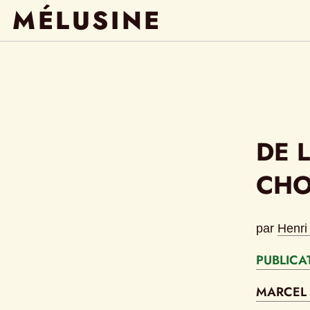
MÉLUSINE
DE 
CHO
par
Henri
PUBLICA
MARCEL