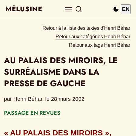
MÉLUSINE
EN
Retour à la liste des textes d'Henri Béhar
Retour aux catégories Henri Béhar
Retour aux tags Henri Béhar
AU PALAIS DES MIROIRS, LE 
SURRÉALISME DANS LA 
PRESSE DE GAUCHE
par
Henri Béhar
, le 
28 mars 2002
PASSAGE EN REVUES
« AU PALAIS DES MIROIRS », 