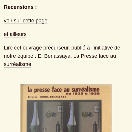
Recensions :
voir sur cette page
et ailleurs
Lire cet ouvrage précurseur, publié à l’initiative de 
notre équipe : 
E. Benassaya, La Presse face au 
surréalisme