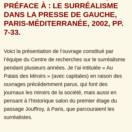
PRÉFACE À : LE SURRÉALISME 
DANS LA PRESSE DE GAUCHE, 
PARIS-MÉDITERRANÉE, 2002, PP. 
7-33.
Voici la présentation de l’ouvrage constitué par 
l’équipe du Centre de recherches sur le surréalisme 
pendant plusieurs années. Je l’ai intitulée « Au 
Palais des Miroirs » (avec capitales) en raison des 
ouvrages précédemment parus, qui font des 
journaux les miroirs de la société, mais aussi en 
pensant à l’historique salon du premier étage du 
passage Jouffroy, à Paris, que parcouraient les 
surréalistes.