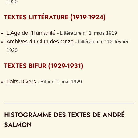
1920
TEXTES LITTÉRATURE (1919-1924)
L'Age de l'Humanité
- 
Littérature n° 1, mars 1919
Archives du Club des Onze
- 
Littérature n° 12, février 
1920
TEXTES BIFUR (1929-1931)
Faits-Divers
- 
Bifur n°1, mai 1929
HISTOGRAMME DES TEXTES DE ANDRÉ 
SALMON