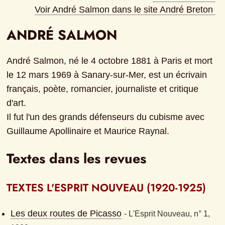
Voir André Salmon dans le site André Breton
ANDRÉ SALMON
André Salmon, né le 4 octobre 1881 à Paris et mort 
le 12 mars 1969 à Sanary-sur-Mer, est un écrivain 
français, poète, romancier, journaliste et critique 
d'art.

Il fut l'un des grands défenseurs du cubisme avec 
Guillaume Apollinaire et Maurice Raynal.
Textes dans les revues
TEXTES L'ESPRIT NOUVEAU (1920-1925)
Les deux routes de Picasso
- 
L'Esprit Nouveau, n° 1, 