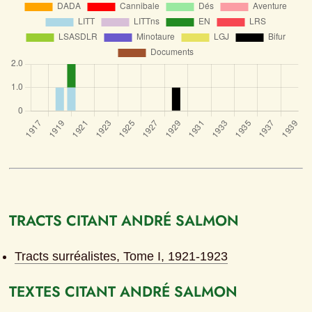
TRACTS CITANT ANDRÉ SALMON
Tracts surréalistes, Tome I, 1921-1923
TEXTES CITANT ANDRÉ SALMON