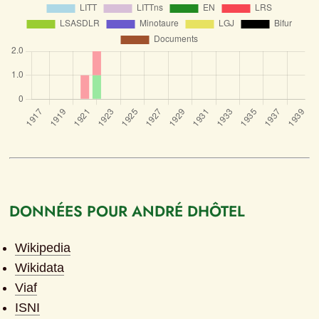
DONNÉES POUR ANDRÉ DHÔTEL
Wikipedia
Wikidata
Viaf
ISNI