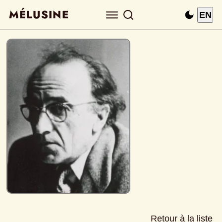
MÉLUSINE
EN
Retour à la liste