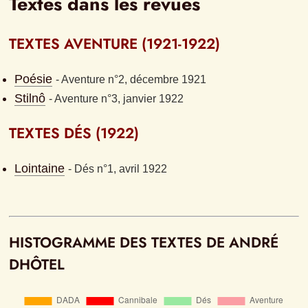
Textes dans les revues
TEXTES AVENTURE (1921-1922)
Poésie
- 
Aventure n°2, décembre 1921
Stilnô
- 
Aventure n°3, janvier 1922
TEXTES DÉS (1922)
Lointaine
- 
Dés n°1, avril 1922
HISTOGRAMME DES TEXTES DE ANDRÉ 
DHÔTEL