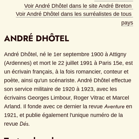
Voir André Dhôtel dans le site André Breton
Voir André Dhôtel dans les surréalistes de tous 
pays
ANDRÉ DHÔTEL
André Dhôtel, né le 1er septembre 1900 à Attigny 
(Ardennes) et mort le 22 juillet 1991 à Paris 15e, est 
un écrivain français, à la fois romancier, conteur et 
poète, ainsi qu'un scénariste. André Dhôtel effectue 
son service militaire de 1920 à 1923, avec les 
écrivains Georges Limbour, Roger Vitrac et Marcel 
Aventure
Arland. Il fonde avec ce dernier la revue 
 en 
1921, et publie également l'unique numéro de la 
Dés
revue 
.