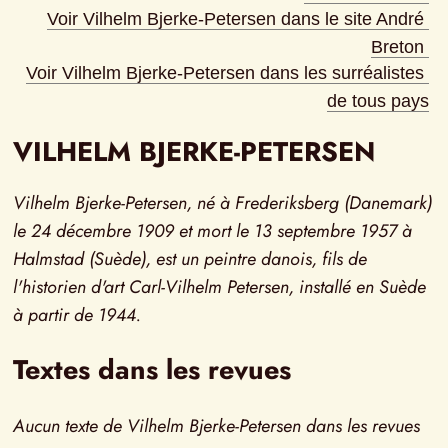
Voir Vilhelm Bjerke-Petersen dans le site André 
Breton
Voir Vilhelm Bjerke-Petersen dans les surréalistes 
de tous pays
VILHELM BJERKE-PETERSEN
Vilhelm Bjerke-Petersen, né à Frederiksberg (Danemark) 
le 24 décembre 1909 et mort le 13 septembre 1957 à 
Halmstad (Suède), est un peintre danois, fils de 
l'historien d'art Carl-Vilhelm Petersen, installé en Suède 
à partir de 1944.
Textes dans les revues
Aucun texte de Vilhelm Bjerke-Petersen dans les revues