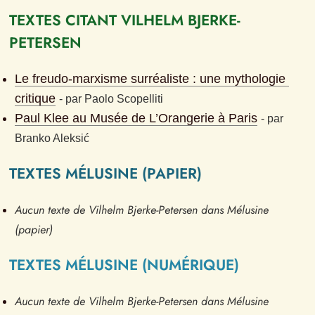
TEXTES CITANT VILHELM BJERKE-
PETERSEN
Le freudo-marxisme surréaliste : une mythologie 
critique
- 
par
Paolo Scopelliti
Paul Klee au Musée de L’Orangerie à Paris
- 
par
Branko Aleksić
TEXTES MÉLUSINE (PAPIER)
Aucun texte de Vilhelm Bjerke-Petersen dans Mélusine 
(papier)
TEXTES MÉLUSINE (NUMÉRIQUE)
Aucun texte de Vilhelm Bjerke-Petersen dans Mélusine 