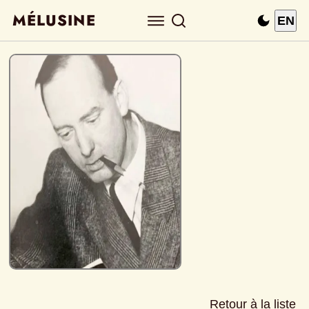
MÉLUSINE
EN
Retour à la liste