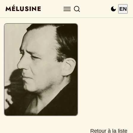
MÉLUSINE
EN
Retour à la liste