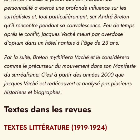
personnalité a exercé une profonde influence sur les 
surréalistes et, tout particulièrement, sur André Breton 
qu'il rencontre pendant sa convalescence. Peu de temps 
après le conflit, Jacques Vaché meurt par overdose 
d'opium dans un hôtel nantais à l'âge de 23 ans
.
Par la suite, Breton mythifiera Vaché et le considèrera 
comme le précurseur du mouvement dans son Manifeste 
du surréalisme. C'est à partir des années 2000 que 
Jacques Vaché est redécouvert et analysé par plusieurs 
historiens et biographes
.
Textes dans les revues
TEXTES LITTÉRATURE (1919-1924)