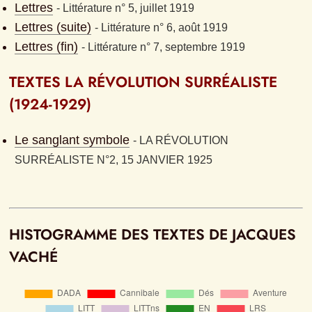
Lettres
- 
Littérature n° 5, juillet 1919
Lettres (suite)
- 
Littérature n° 6, août 1919
Lettres (fin)
- 
Littérature n° 7, septembre 1919
TEXTES LA RÉVOLUTION SURRÉALISTE 
(1924-1929)
Le sanglant symbole
- 
LA RÉVOLUTION 
SURRÉALISTE N°2, 15 JANVIER 1925
HISTOGRAMME DES TEXTES DE JACQUES 
VACHÉ