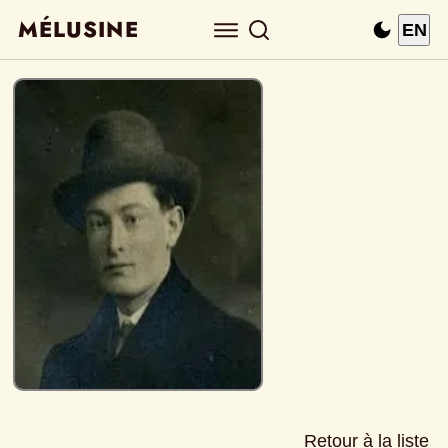
MÉLUSINE
EN
Retour à la liste