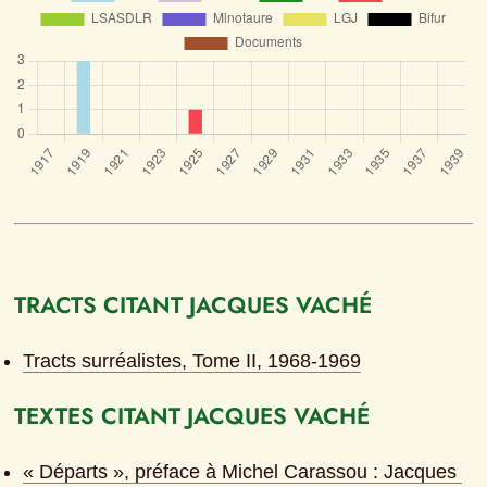
TRACTS CITANT JACQUES VACHÉ
Tracts surréalistes, Tome II, 1968-1969
TEXTES CITANT JACQUES VACHÉ
« Départs », préface à Michel Carassou : Jacques 