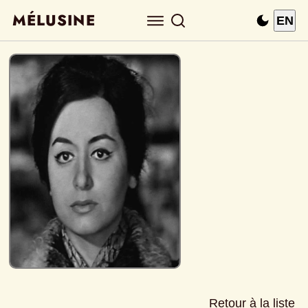
MÉLUSINE
EN
Retour à la liste