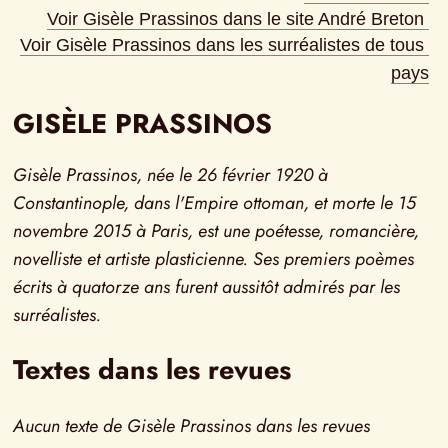
Voir Gisèle Prassinos dans le site André Breton
Voir Gisèle Prassinos dans les surréalistes de tous 
pays
GISÈLE PRASSINOS
Gisèle Prassinos, née le 26 février 1920 à 
Constantinople, dans l'Empire ottoman, et morte le 15 
novembre 2015 à Paris, est une poétesse, romancière, 
novelliste et artiste plasticienne. Ses premiers poèmes 
écrits à quatorze ans furent aussitôt admirés par les 
surréalistes.
Textes dans les revues
Aucun texte de Gisèle Prassinos dans les revues