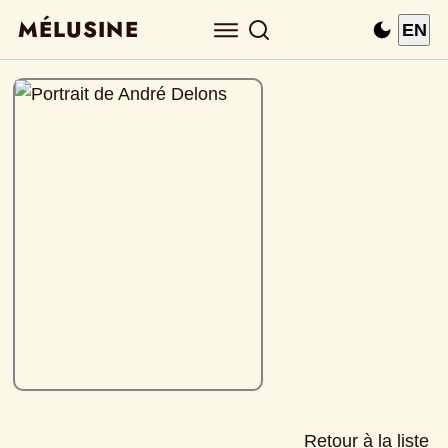
MÉLUSINE
EN
Retour à la liste