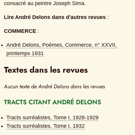
consacré au peintre Joseph Sima.
Lire André Delons dans d'autres revues
 :
COMMERCE
 :
André Delons, Poèmes, Commerce, n° XXVII, 
printemps 1931
Textes dans les revues
Aucun texte de André Delons dans les revues
TRACTS CITANT ANDRÉ DELONS
Tracts surréalistes, Tome I, 1928-1929
Tracts surréalistes, Tome I, 1932