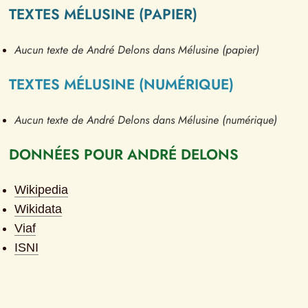
TEXTES MÉLUSINE (PAPIER)
Aucun texte de André Delons dans Mélusine (papier)
TEXTES MÉLUSINE (NUMÉRIQUE)
Aucun texte de André Delons dans Mélusine (numérique)
DONNÉES POUR ANDRÉ DELONS
Wikipedia
Wikidata
Viaf
ISNI