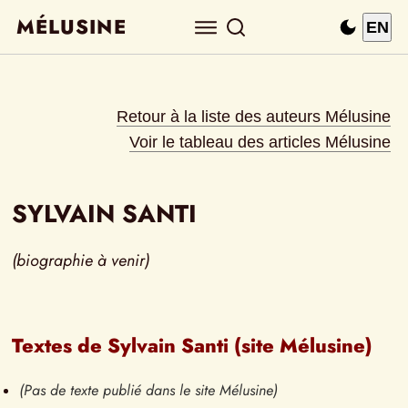
MÉLUSINE
EN
Retour à la liste des auteurs Mélusine
Voir le tableau des articles Mélusine
SYLVAIN SANTI
(biographie à venir)
Textes de Sylvain Santi (site Mélusine)
(Pas de texte publié dans le site Mélusine)