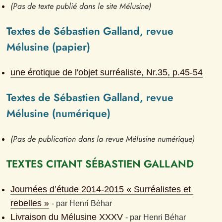
(Pas de texte publié dans le site Mélusine)
Textes de Sébastien Galland, revue 
Mélusine (papier)
une érotique de l'objet surréaliste
, Nr.
35
, p.
45-54
Textes de Sébastien Galland, revue 
Mélusine (numérique)
(Pas de publication dans la revue Mélusine numérique)
TEXTES CITANT SÉBASTIEN GALLAND
Journées d’étude 2014-2015 « Surréalistes et 
rebelles »
- 
par
Henri Béhar
Livraison du Mélusine XXXV
- 
par
Henri Béhar