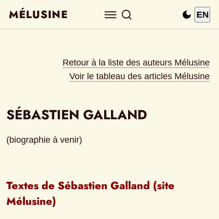
MÉLUSINE
EN
Retour à la liste des auteurs Mélusine
Voir le tableau des articles Mélusine
SÉBASTIEN GALLAND
(biographie à venir)
Textes de Sébastien Galland (site 
Mélusine)