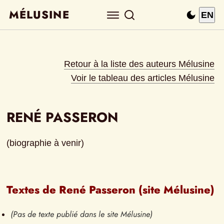
MÉLUSINE
EN
Retour à la liste des auteurs Mélusine
Voir le tableau des articles Mélusine
RENÉ PASSERON
(biographie à venir)
Textes de René Passeron (site Mélusine)
(Pas de texte publié dans le site Mélusine)