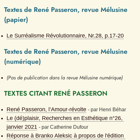
Textes de René Passeron, revue Mélusine 
(papier)
Le Surréalisme Révolutionnaire
, Nr.
28
, p.
17-20
Textes de René Passeron, revue Mélusine 
(numérique)
(Pas de publication dans la revue Mélusine numérique)
TEXTES CITANT RENÉ PASSERON
René Passeron, l’Amour-révolte
- 
par
Henri Béhar
Le (dé)plaisir, Recherches en Esthétique n°26, 
janvier 2021
- 
par
Catherine Dufour
Réponse à Branko Aleksic à propos de l'édition 