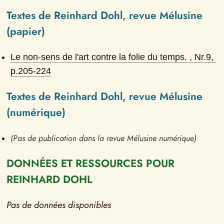
Textes de Reinhard Dohl, revue Mélusine 
(papier)
Le non-sens de l'art contre la folie du temps. 
, Nr.
9
, 
p.
205-224
Textes de Reinhard Dohl, revue Mélusine 
(numérique)
(Pas de publication dans la revue Mélusine numérique)
DONNÉES ET RESSOURCES POUR 
REINHARD DOHL
Pas de données disponibles