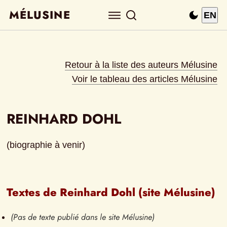
MÉLUSINE
EN
Retour à la liste des auteurs Mélusine
Voir le tableau des articles Mélusine
REINHARD DOHL
(biographie à venir)
Textes de Reinhard Dohl (site Mélusine)
(Pas de texte publié dans le site Mélusine)