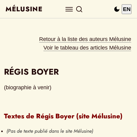
MÉLUSINE
EN
Retour à la liste des auteurs Mélusine
Voir le tableau des articles Mélusine
RÉGIS BOYER
(biographie à venir)
Textes de Régis Boyer (site Mélusine)
(Pas de texte publié dans le site Mélusine)