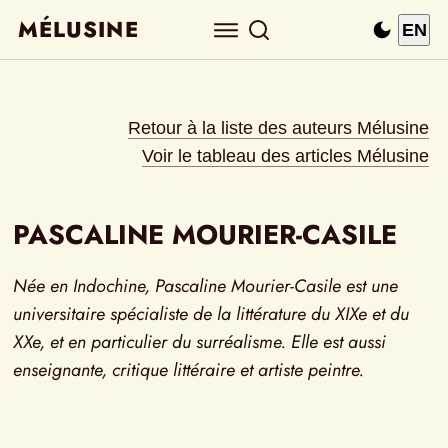
MÉLUSINE
EN
Retour à la liste des auteurs Mélusine
Voir le tableau des articles Mélusine
PASCALINE MOURIER-CASILE
Née en Indochine, Pascaline Mourier-Casile est une 
universitaire spécialiste de la littérature du XIXe et du 
XXe, et en particulier du surréalisme. Elle est aussi 
enseignante, critique littéraire et artiste peintre.