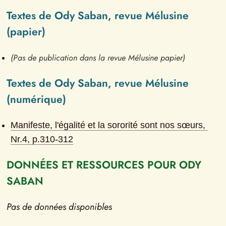
Textes de Ody Saban, revue Mélusine 
(papier)
(Pas de publication dans la revue Mélusine papier)
Textes de Ody Saban, revue Mélusine 
(numérique)
Manifeste, l'égalité et la sororité sont nos sœurs
, 
Nr.
4
, p.
310-312
DONNÉES ET RESSOURCES POUR ODY 
SABAN
Pas de données disponibles