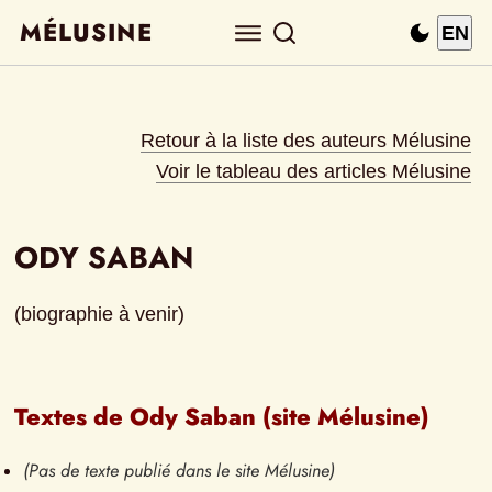
MÉLUSINE
EN
Retour à la liste des auteurs Mélusine
Voir le tableau des articles Mélusine
ODY SABAN
(biographie à venir)
Textes de Ody Saban (site Mélusine)
(Pas de texte publié dans le site Mélusine)