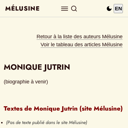
MÉLUSINE
EN
Retour à la liste des auteurs Mélusine
Voir le tableau des articles Mélusine
MONIQUE JUTRIN
(biographie à venir)
Textes de Monique Jutrin (site Mélusine)
(Pas de texte publié dans le site Mélusine)