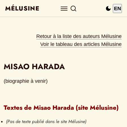
MÉLUSINE
EN
Retour à la liste des auteurs Mélusine
Voir le tableau des articles Mélusine
MISAO HARADA
(biographie à venir)
Textes de Misao Harada (site Mélusine)
(Pas de texte publié dans le site Mélusine)