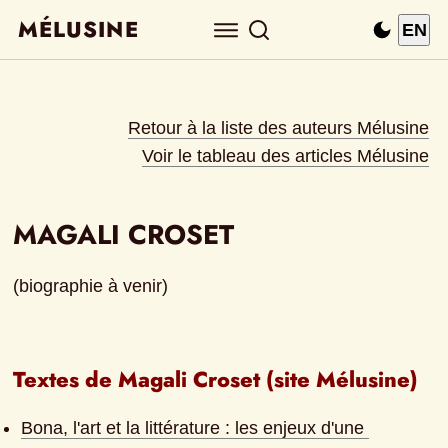
MÉLUSINE
EN
Retour à la liste des auteurs Mélusine
Voir le tableau des articles Mélusine
MAGALI CROSET
(biographie à venir)
Textes de Magali Croset (site Mélusine)
Bona, l'art et la littérature : les enjeux d'une 