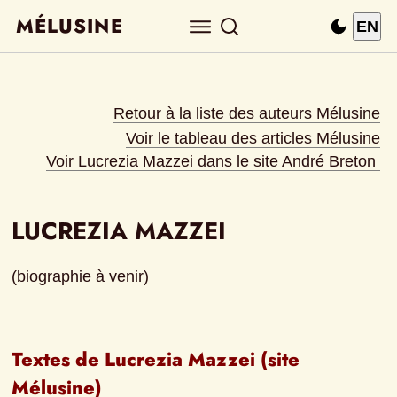
MÉLUSINE
EN
Retour à la liste des auteurs Mélusine
Voir le tableau des articles Mélusine
Voir Lucrezia Mazzei dans le site André Breton
LUCREZIA MAZZEI
(biographie à venir)
Textes de Lucrezia Mazzei (site 
Mélusine)