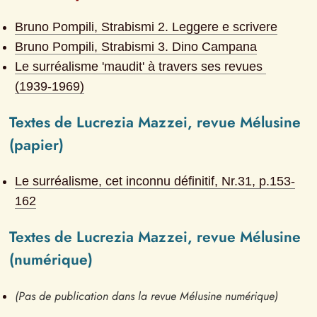
Bruno Pompili, Strabismi 2. Leggere e scrivere
Bruno Pompili, Strabismi 3. Dino Campana
Le surréalisme 'maudit' à travers ses revues 
(1939-1969)
Textes de Lucrezia Mazzei, revue Mélusine 
(papier)
Le surréalisme, cet inconnu définitif
, Nr.
31
, p.
153-
162
Textes de Lucrezia Mazzei, revue Mélusine 
(numérique)
(Pas de publication dans la revue Mélusine numérique)