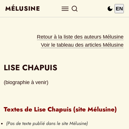
MÉLUSINE
EN
Retour à la liste des auteurs Mélusine
Voir le tableau des articles Mélusine
LISE CHAPUIS
(biographie à venir)
Textes de Lise Chapuis (site Mélusine)
(Pas de texte publié dans le site Mélusine)