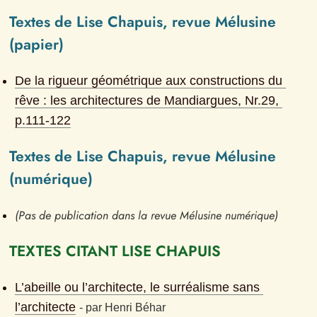
Textes de Lise Chapuis, revue Mélusine 
(papier)
De la rigueur géométrique aux constructions du 
rêve : les architectures de Mandiargues
, Nr.
29
, 
p.
111-122
Textes de Lise Chapuis, revue Mélusine 
(numérique)
(Pas de publication dans la revue Mélusine numérique)
TEXTES CITANT LISE CHAPUIS
L’abeille ou l’architecte, le surréalisme sans 
l’architecte
- 
par
Henri Béhar