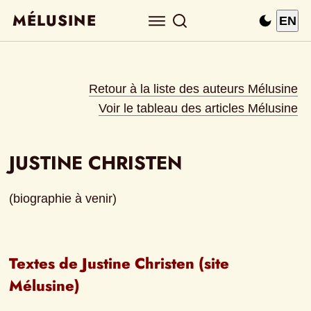
MÉLUSINE
EN
Retour à la liste des auteurs Mélusine
Voir le tableau des articles Mélusine
JUSTINE CHRISTEN
(biographie à venir)
Textes de Justine Christen (site 
Mélusine)