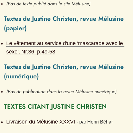
(Pas de texte publié dans le site Mélusine)
Textes de Justine Christen, revue Mélusine 
(papier)
Le vêtement au service d'une 'mascarade avec le 
sexe'
, Nr.
36
, p.
49-58
Textes de Justine Christen, revue Mélusine 
(numérique)
(Pas de publication dans la revue Mélusine numérique)
TEXTES CITANT JUSTINE CHRISTEN
Livraison du Mélusine XXXVI
- 
par
Henri Béhar