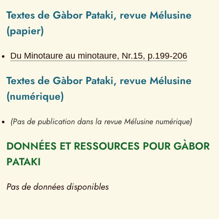
Textes de Gàbor Pataki, revue Mélusine 
(papier)
Du Minotaure au minotaure
, Nr.
15
, p.
199-206
Textes de Gàbor Pataki, revue Mélusine 
(numérique)
(Pas de publication dans la revue Mélusine numérique)
DONNÉES ET RESSOURCES POUR GÀBOR 
PATAKI
Pas de données disponibles