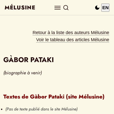
MÉLUSINE
EN
Retour à la liste des auteurs Mélusine
Voir le tableau des articles Mélusine
GÀBOR PATAKI
(biographie à venir)
Textes de Gàbor Pataki (site Mélusine)
(Pas de texte publié dans le site Mélusine)