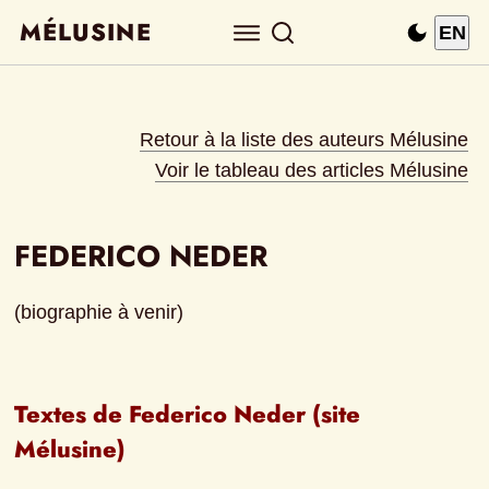
MÉLUSINE
EN
Retour à la liste des auteurs Mélusine
Voir le tableau des articles Mélusine
FEDERICO NEDER
(biographie à venir)
Textes de Federico Neder (site 
Mélusine)