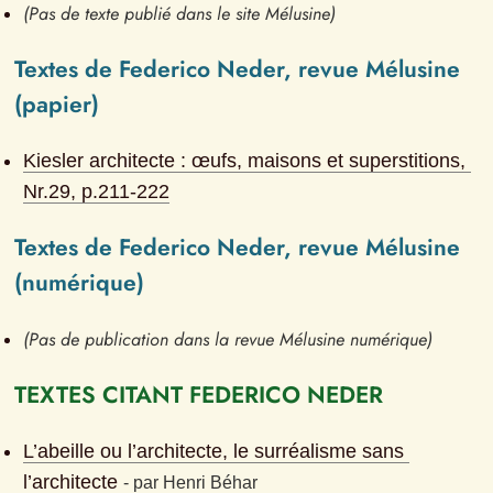
(Pas de texte publié dans le site Mélusine)
Textes de Federico Neder, revue Mélusine 
(papier)
Kiesler architecte : œufs, maisons et superstitions
, 
Nr.
29
, p.
211-222
Textes de Federico Neder, revue Mélusine 
(numérique)
(Pas de publication dans la revue Mélusine numérique)
TEXTES CITANT FEDERICO NEDER
L’abeille ou l’architecte, le surréalisme sans 
l’architecte
- 
par
Henri Béhar