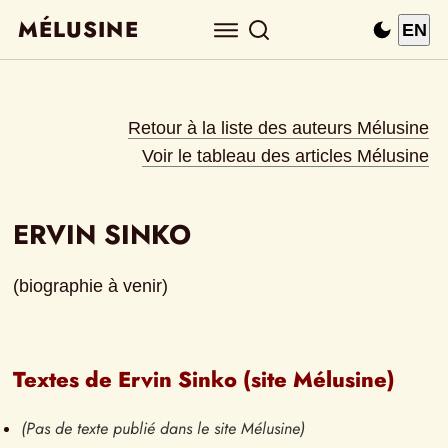
MÉLUSINE
EN
Retour à la liste des auteurs Mélusine
Voir le tableau des articles Mélusine
ERVIN SINKO
(biographie à venir)
Textes de Ervin Sinko (site Mélusine)
(Pas de texte publié dans le site Mélusine)