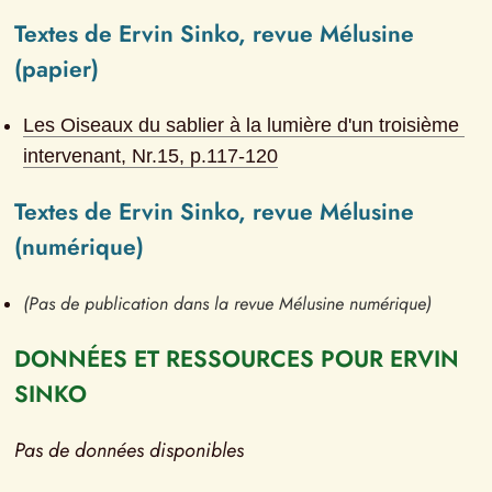
Textes de Ervin Sinko, revue Mélusine 
(papier)
Les Oiseaux du sablier à la lumière d'un troisième 
intervenant
, Nr.
15
, p.
117-120
Textes de Ervin Sinko, revue Mélusine 
(numérique)
(Pas de publication dans la revue Mélusine numérique)
DONNÉES ET RESSOURCES POUR ERVIN 
SINKO
Pas de données disponibles