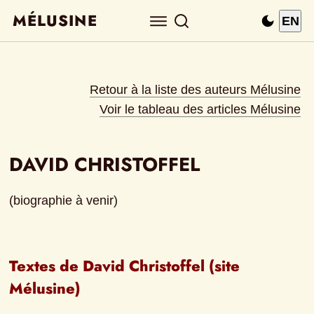
MÉLUSINE
EN
Retour à la liste des auteurs Mélusine
Voir le tableau des articles Mélusine
DAVID CHRISTOFFEL
(biographie à venir)
Textes de David Christoffel (site 
Mélusine)