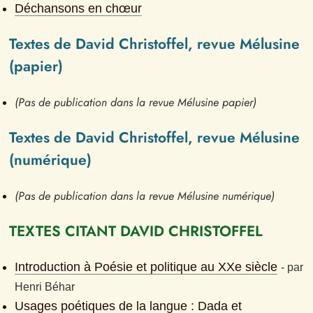
Déchansons en chœur
Textes de David Christoffel, revue Mélusine 
(papier)
(Pas de publication dans la revue Mélusine papier)
Textes de David Christoffel, revue Mélusine 
(numérique)
(Pas de publication dans la revue Mélusine numérique)
TEXTES CITANT DAVID CHRISTOFFEL
Introduction à Poésie et politique au XXe siècle
- 
par
Henri Béhar
Usages poétiques de la langue : Dada et 