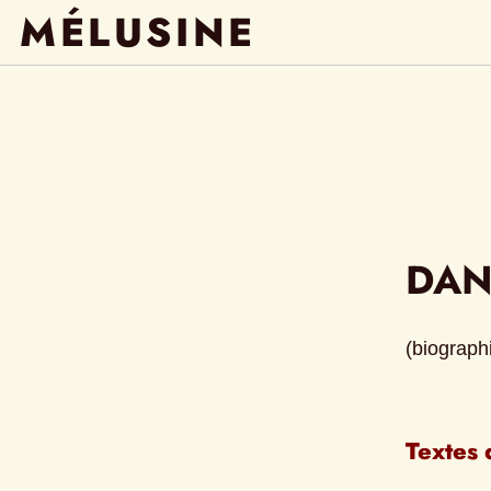
MÉLUSINE
DAN
(biographi
Textes 