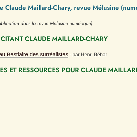
de Claude Maillard-Chary, revue Mélusine (num
blication dans la revue Mélusine numérique)
 CITANT CLAUDE MAILLARD-CHARY
au Bestiaire des surréalistes
- 
par
Henri Béhar
S ET RESSOURCES POUR CLAUDE MAILLAR