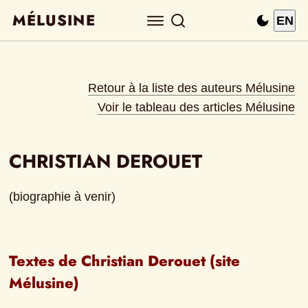
MÉLUSINE
EN
Retour à la liste des auteurs Mélusine
Voir le tableau des articles Mélusine
CHRISTIAN DEROUET
(biographie à venir)
Textes de Christian Derouet (site 
Mélusine)