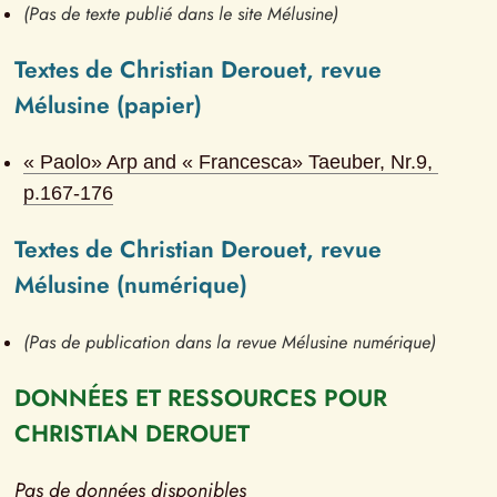
(Pas de texte publié dans le site Mélusine)
Textes de Christian Derouet, revue 
Mélusine (papier)
« Paolo» Arp and « Francesca» Taeuber
, Nr.
9
, 
p.
167-176
Textes de Christian Derouet, revue 
Mélusine (numérique)
(Pas de publication dans la revue Mélusine numérique)
DONNÉES ET RESSOURCES POUR 
CHRISTIAN DEROUET
Pas de données disponibles