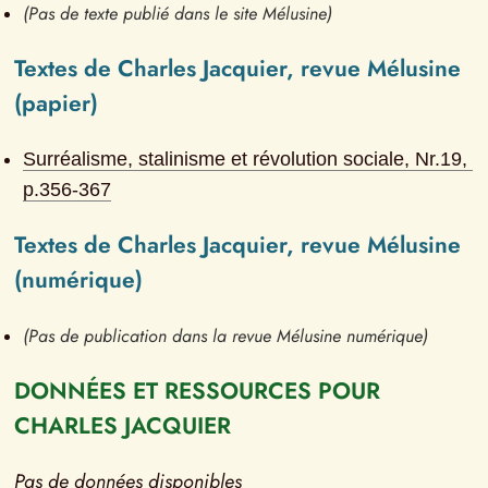
(Pas de texte publié dans le site Mélusine)
Textes de Charles Jacquier, revue Mélusine 
(papier)
Surréalisme, stalinisme et révolution sociale
, Nr.
19
, 
p.
356-367
Textes de Charles Jacquier, revue Mélusine 
(numérique)
(Pas de publication dans la revue Mélusine numérique)
DONNÉES ET RESSOURCES POUR 
CHARLES JACQUIER
Pas de données disponibles