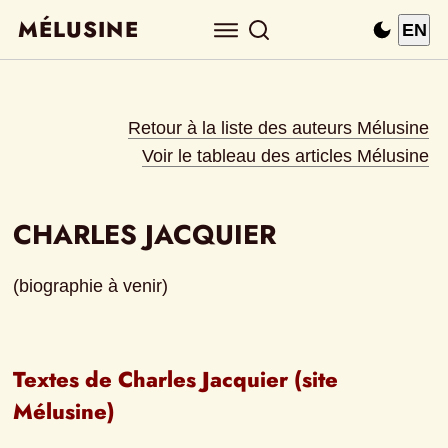
MÉLUSINE
EN
Retour à la liste des auteurs Mélusine
Voir le tableau des articles Mélusine
CHARLES JACQUIER
(biographie à venir)
Textes de Charles Jacquier (site 
Mélusine)