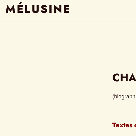
MÉLUSINE
CHA
(biographi
Textes 