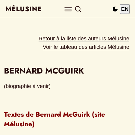
MÉLUSINE
EN
Retour à la liste des auteurs Mélusine
Voir le tableau des articles Mélusine
BERNARD MCGUIRK
(biographie à venir)
Textes de Bernard McGuirk (site 
Mélusine)