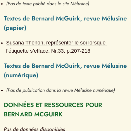
(Pas de texte publié dans le site Mélusine)
Textes de Bernard McGuirk, revue Mélusine 
(papier)
Susana Thenon, représenter le soi lorsque 
l’étiquette s’efface
, Nr.
33
, p.
207-218
Textes de Bernard McGuirk, revue Mélusine 
(numérique)
(Pas de publication dans la revue Mélusine numérique)
DONNÉES ET RESSOURCES POUR 
BERNARD MCGUIRK
Pas de données disponibles