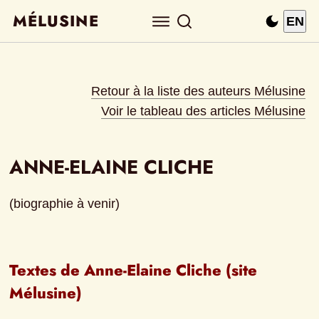
MÉLUSINE
EN
Retour à la liste des auteurs Mélusine
Voir le tableau des articles Mélusine
ANNE-ELAINE CLICHE
(biographie à venir)
Textes de Anne-Elaine Cliche (site 
Mélusine)