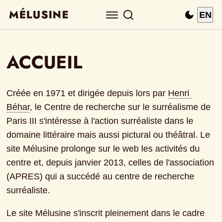
MÉLUSINE
EN
ACCUEIL
Créée en 1971 et dirigée depuis lors par
Henri 
Béhar
, le Centre de recherche sur le surréalisme de 
Paris III s'intéresse à l'action surréaliste dans le 
domaine littéraire mais aussi pictural ou théâtral. Le 
site Mélusine prolonge sur le web les activités du 
centre et, depuis janvier 2013, celles de l'association 
(APRES) qui a succédé au centre de recherche 
surréaliste.
Le site Mélusine s'inscrit pleinement dans le cadre 