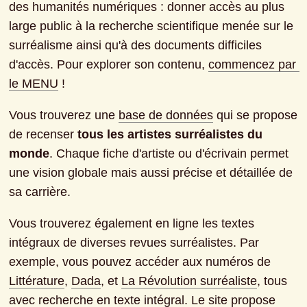
des humanités numériques : donner accès au plus 
large public à la recherche scientifique menée sur le 
surréalisme ainsi qu'à des documents difficiles 
d'accès. Pour explorer son contenu,
commencez par 
le MENU
 !
Vous trouverez une
base de données
qui se propose 
de recenser
tous les artistes surréalistes du 
monde
. Chaque fiche d'artiste ou d'écrivain permet 
une vision globale mais aussi précise et détaillée de 
sa carrière.
Vous trouverez également en ligne les textes 
intégraux de diverses revues surréalistes. Par 
exemple, vous pouvez accéder aux numéros de
Littérature
,
Dada
, et
La Révolution surréaliste
, tous 
avec recherche en texte intégral. Le site propose 