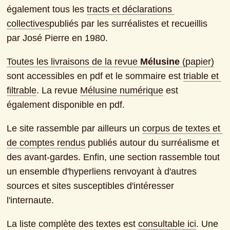
également tous les
tracts et déclarations 
collectives
publiés par les surréalistes et recueillis 
par José Pierre en 1980.
Toutes les livraisons de la revue
Mélusine
 (papier)
sont accessibles en pdf et le sommaire est
triable et 
filtrable
. La revue
Mélusine numérique
est 
également disponible en pdf.
Le site rassemble par ailleurs un
corpus de textes et 
de comptes rendus
publiés autour du surréalisme et 
des avant-gardes. Enfin, une section rassemble tout 
un ensemble d'hyperliens renvoyant à d'autres 
sources et sites susceptibles d'intéresser 
l'internaute.
La liste complète des textes est
consultable ici
. Une 